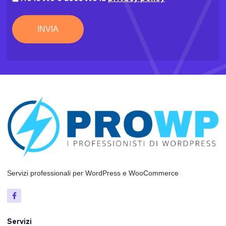
policy
(Obbligatorio)
Servizi professionali per WordPress e WooCommerce
Servizi