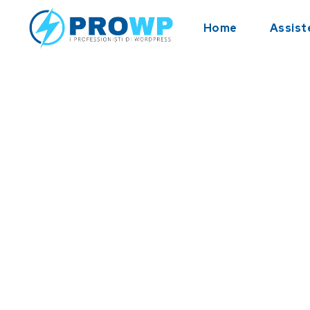
Home
Assist