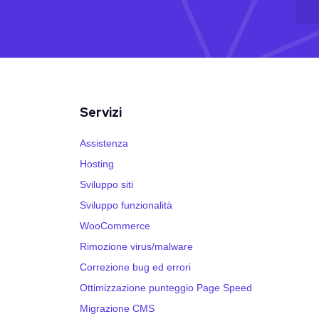
Servizi
Assistenza
Hosting
Sviluppo siti
Sviluppo funzionalità
WooCommerce
Rimozione virus/malware
Correzione bug ed errori
Ottimizzazione punteggio Page Speed
Migrazione CMS