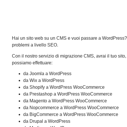
Hai un sito web su un CMS e vuoi passare a WordPress? Po
problemi a livello SEO.
Con il nostro servizio di migrazione CMS, avrai il tuo sito
possiamo effettuare:
da Joomla a WordPress
da Wix a WordPress
da Shopify a WordPress WooCommerce
da Prestashop a WordPress WooCommerce
da Magento a WordPress WooCommerce
da Nopcommerce a WordPress WooCommerce
da BigCommerce a WordPress WooCommerce
da Drupal a WordPress