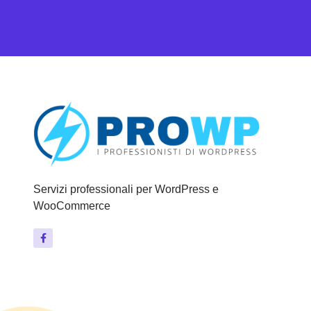
Servizi professionali per WordPress e
WooCommerce