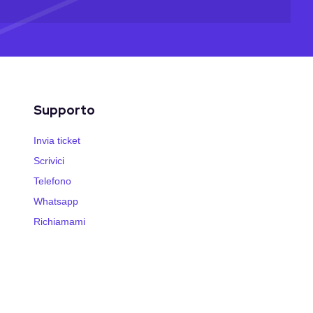
Supporto
Invia ticket
Scrivici
Telefono
Whatsapp
Richiamami