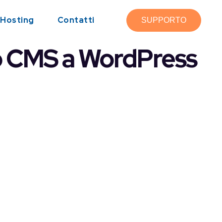
Hosting
Contatti
SUPPORTO
ro CMS a WordPress